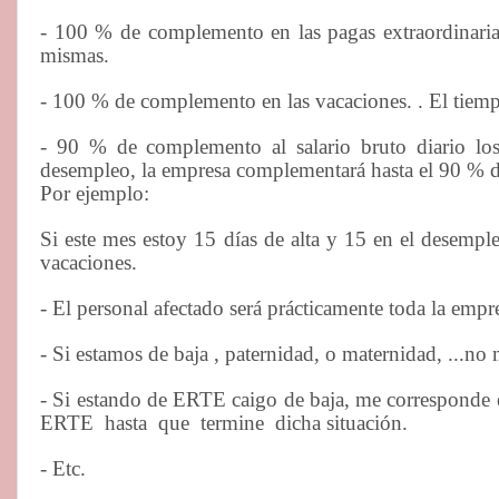
- 100 % de complemento en las pagas extraordinaria
mismas.
- 100 % de complemento en las vacaciones. . El tiempo
- 90 % de complemento al salario bruto diario l
desempleo, la empresa complementará hasta el 90 % de
Por ejemplo:
Si este mes estoy 15 días de alta y 15 en el desemple
vacaciones.
- El personal afectado será prácticamente toda la empr
- Si estamos de baja , paternidad, o maternidad, ...
- Si estando de ERTE caigo de baja, me corresponde 
ERTE
hasta
que
termine
dicha situación.
- Etc.