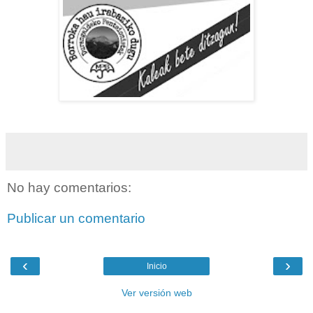
No hay comentarios:
Publicar un comentario
‹
›
Inicio
Ver versión web