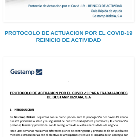
PROTOCOLO DE ACTUACION POR EL COVID-19
REINICIO DE ACTIVIDAD