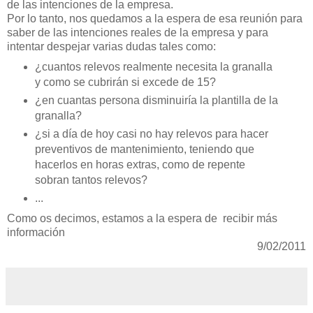
de las intenciones de la empresa.
Por lo tanto, nos quedamos a la espera de esa reunión para
saber de las intenciones reales de la empresa y para
intentar despejar varias dudas tales como:
¿cuantos relevos realmente necesita la granalla
y como se cubrirán si excede de 15?
¿en cuantas persona disminuiría la plantilla de la
granalla?
¿si a día de hoy casi no hay relevos para hacer
preventivos de mantenimiento, teniendo que
hacerlos en horas extras, como de repente
sobran tantos relevos?
...
Como os decimos, estamos a la espera de recibir más
información
9/02/2011