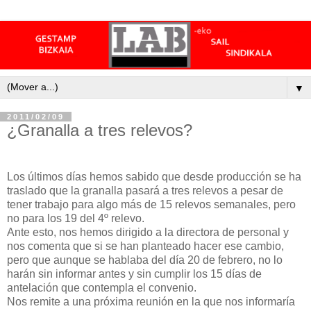
▼
2011/02/09
¿Granalla a tres relevos?
Los últimos días hemos sabido que desde producción se ha
traslado que la granalla pasará a tres relevos a pesar de
tener trabajo para algo más de 15 relevos semanales, pero
no para los 19 del 4º relevo.
Ante esto, nos hemos dirigido a la directora de personal y
nos comenta que si se han planteado hacer ese cambio,
pero que aunque se hablaba del día 20 de febrero, no lo
harán sin informar antes y sin cumplir los 15 días de
antelación que contempla el convenio.
Nos remite a una próxima reunión en la que nos informaría